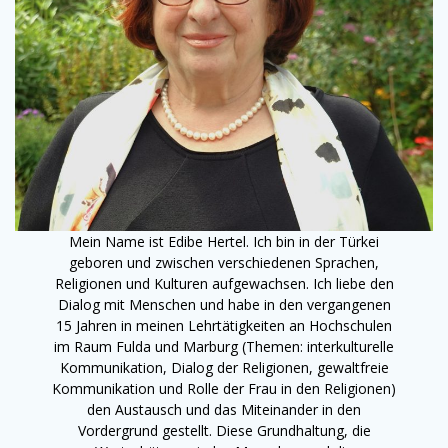
Mein Name ist Edibe Hertel. Ich bin in der Türkei
geboren und zwischen verschiedenen Sprachen,
Religionen und Kulturen aufgewachsen. Ich liebe den
Dialog mit Menschen und habe in den vergangenen
15 Jahren in meinen Lehrtätigkeiten an Hochschulen
im Raum Fulda und Marburg (Themen: interkulturelle
Kommunikation, Dialog der Religionen, gewaltfreie
Kommunikation und Rolle der Frau in den Religionen)
den Austausch und das Miteinander in den
Vordergrund gestellt. Diese Grundhaltung, die