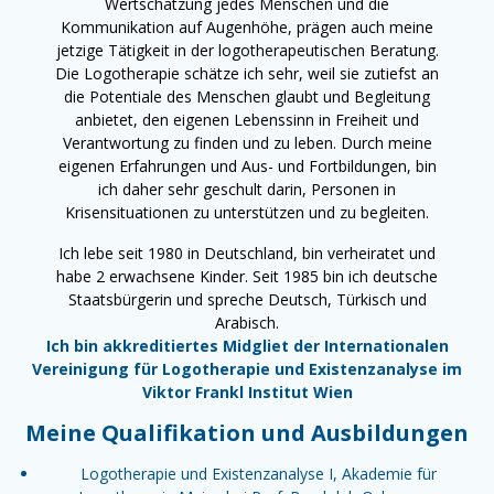
Wertschätzung jedes Menschen und die
Kommunikation auf Augenhöhe, prägen auch meine
jetzige Tätigkeit in der logotherapeutischen Beratung.
Die Logotherapie schätze ich sehr, weil sie zutiefst an
die Potentiale des Menschen glaubt und Begleitung
anbietet, den eigenen Lebenssinn in Freiheit und
Verantwortung zu finden und zu leben. Durch meine
eigenen Erfahrungen und Aus- und Fortbildungen, bin
ich daher sehr geschult darin, Personen in
Krisensituationen zu unterstützen und zu begleiten.
Ich lebe seit 1980 in Deutschland, bin verheiratet und
habe 2 erwachsene Kinder. Seit 1985 bin ich deutsche
Staatsbürgerin und spreche Deutsch, Türkisch und
Arabisch.
Ich bin akkreditiertes Midgliet der Internationalen
Vereinigung für Logotherapie und Existenzanalyse im
Viktor Frankl Institut Wien
Meine Qualifikation und Ausbildungen
Logotherapie und Existenzanalyse I, Akademie für